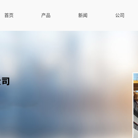
首页
产品
新闻
公司