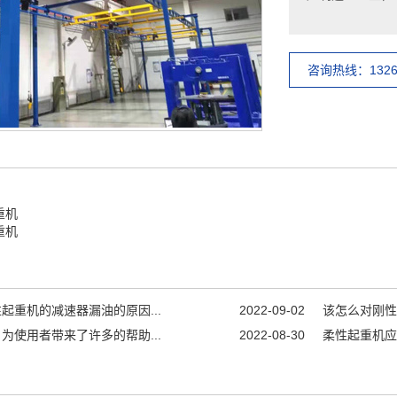
咨询热线：13260
重机
重机
性起重机的减速器漏油的原因...
2022-09-02
该怎么对刚性
为使用者带来了许多的帮助...
2022-08-30
柔性起重机应