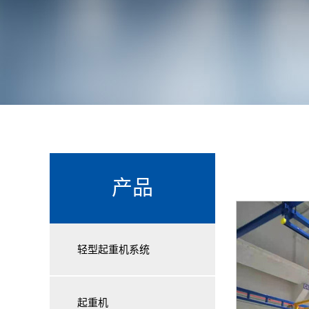
产品
轻型起重机系统
起重机