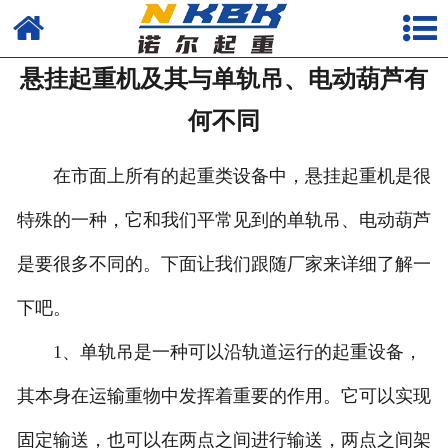
首页
悬挂起重机及其与单轨吊、电动葫芦有
产品
何不同
新闻
在市面上所有的起重类设备中，悬挂起重机是很
公司
特殊的一种，它和我们平常见到的单轨吊、电动葫芦
是要很多不同的。下面让我们跟随厂家来详细了解一
下吧。
1、单轨吊是一种可以沿轨道运行的起重设备，
其本身在运输重物中发挥着重要的作用。它可以实现
固定输送，也可以在两点之间进行输送，两点之间架