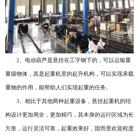
2、电动葫芦是悬挂在工字钢下的，可以运输重
量级物体，其是起重机里的起升机构，可以实现承载
重物的作用，能帮助人们实现起重的任务。
3、相比于其他两种起重设备，悬挂起重机的结
构设计更加周全，更加精巧，其本身的运行区域为长
方形，运行灵活可靠，起重效果好，因而受欢迎程度