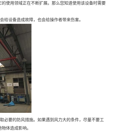
的使用领域正在不断扩展。那么您知道使用该设备时需要
会给设备造成故障，也会给操作者带来伤害。
取必要的防风措施。如果遇到风力大的条件，尽量不要工
他物体造成影响。