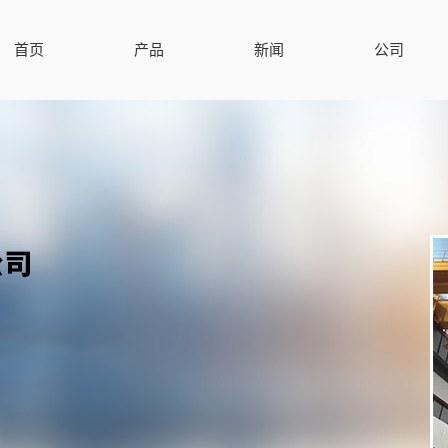
首页
产品
新闻
公司