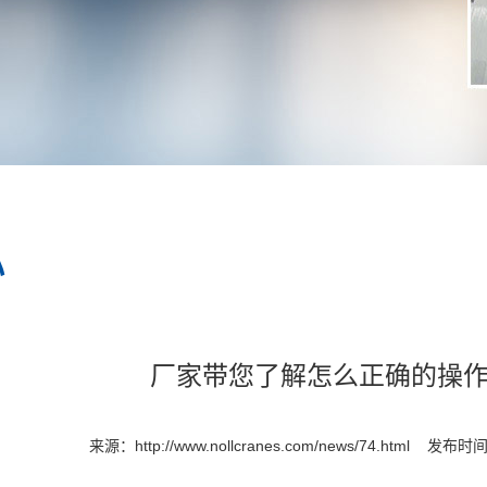
心
厂家带您了解怎么正确的操
来源：
http://www.nollcranes.com/news/74.html
发布时间：