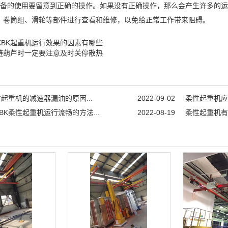
的使用要留意到正确的操作。如果没有正确操作，那么会产生许多的运
、卷筒组、滑轮等部件进行查看和维修，以免给正常工作带来阻碍。
-KBK起重机运行效果的因素有哪些
链葫芦时一定要注意及时关停散热
性起重机的减速器漏油的原因...
2022-09-02
柔性起重机应
BK柔性起重机运行流畅的方法...
2022-08-19
柔性起重机有