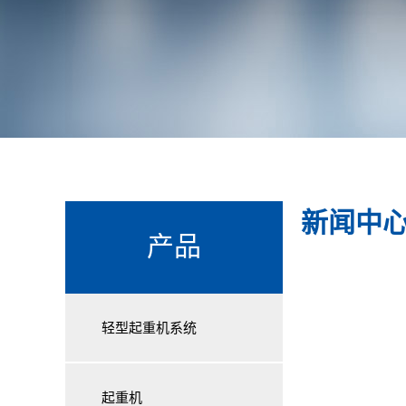
新闻中
产品
轻型起重机系统
起重机