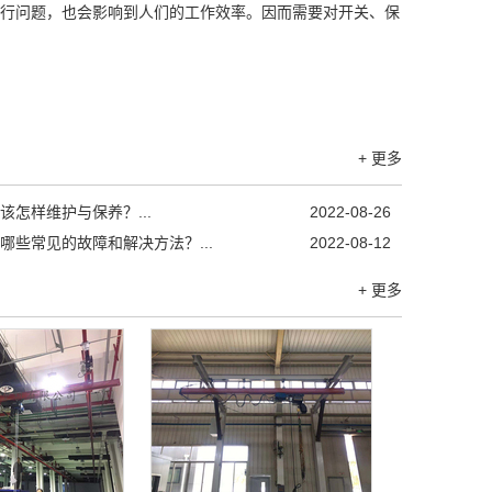
行问题，也会影响到人们的工作效率。因而需要对开关、保
+ 更多
该怎样维护与保养？...
2022-08-26
哪些常见的故障和解决方法？...
2022-08-12
+ 更多