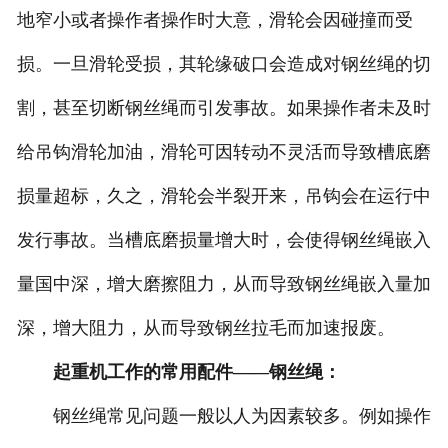
地窄小或者操作者操作时大意，滑轮会因碰撞而受
损。一旦滑轮受损，其轮缘破口会造成对钢丝绳的切
割，甚至切断钢丝绳而引发事故。如果操作者未及时
给吊钩滑轮加油，滑轮可因转动不灵活而导致槽底磨
损量超标，久之，滑轮会半裂开来，吊钩会在运行中
发行事故。当槽底磨损量增大时，会使得钢丝绳嵌入
量国中深，增大磨擦阻力，从而导致钢丝绳嵌入量加
深，增大阻力，从而导致钢丝拉毛而加速报废。
起重机工作的常用配件——钢丝绳：
钢丝绳常见问题一般以人为因素较多。例如操作