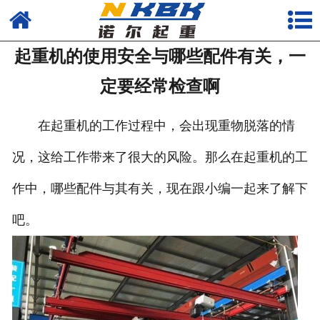
首页
起重机的使用安全与哪些配件有关，一
产品
定要经常检查啊
新闻
在起重机的工作过程中，会出现重物脱落的情
公司
况，这给工作带来了很大的风险。那么在起重机的工
作中，哪些配件与其有关，现在跟小编一起来了解下
吧。