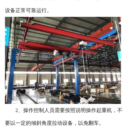
设备正常可靠运行。
2、操作控制人员需要按照说明操作起重机，不
要以一定的倾斜角度拉动设备，以免翻车。