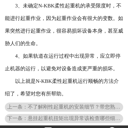
3、未确定N-KBK柔性起重机的承受限度时，不
能进行起重作业，因为起重作业会有很大的变数。如
果突然进行起重作业，很容易损坏设备本身，甚至威
胁人们的生命。
4、如果轨道在运行过程中出现异常，应立即停
止机器的运行，以避免对设备造成更严重的损坏。
以上就是N-KBK柔性起重机运行顺畅的方法介
绍了，希望对您有所帮助。
上一条：不了解刚性起重机的安装细节？带您熟练掌握
下一条：悬挂起重机扭矩出现异常该检查哪些细节？